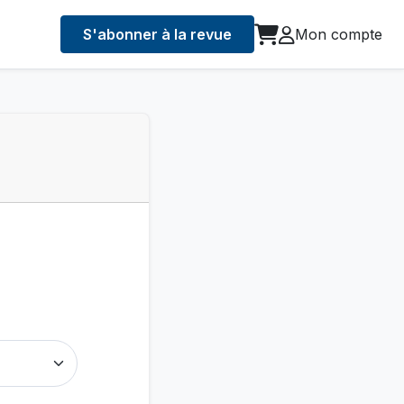
S'abonner à la revue
Mon compte