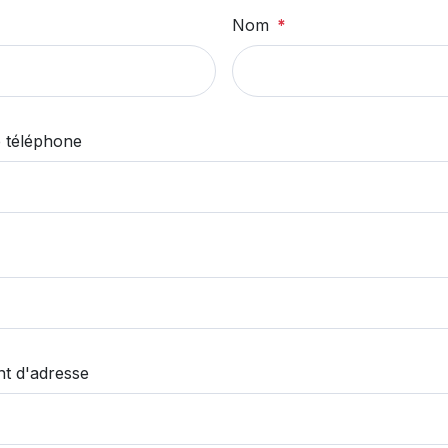
Nom
 téléphone
t d'adresse