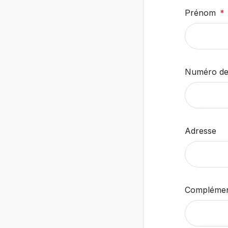
Prénom
Numéro de
Adresse
Complémen